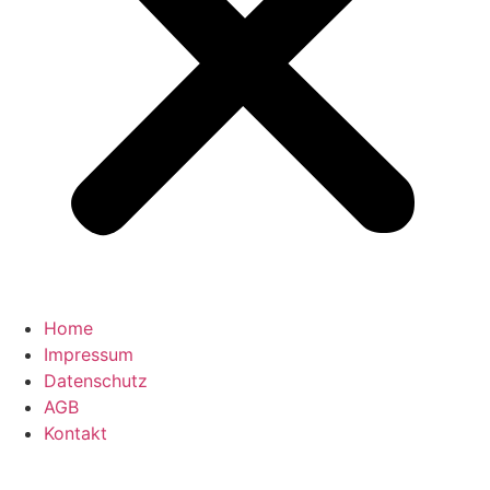
Home
Impressum
Datenschutz
AGB
Kontakt