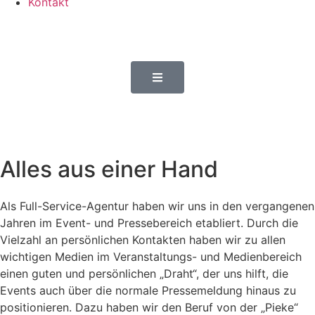
Kontakt
Alles aus einer Hand
Als Full-Service-Agentur haben wir uns in den vergangenen
Jahren im Event- und Pressebereich etabliert. Durch die
Vielzahl an persönlichen Kontakten haben wir zu allen
wichtigen Medien im Veranstaltungs- und Medienbereich
einen guten und persönlichen „Draht“, der uns hilft, die
Events auch über die normale Pressemeldung hinaus zu
positionieren. Dazu haben wir den Beruf von der „Pieke“