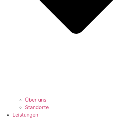
Über uns
Standorte
Leistungen