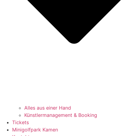
Alles aus einer Hand
Künstlermanagement & Booking
Tickets
Minigolfpark Kamen