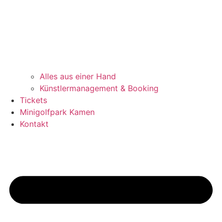
Alles aus einer Hand
Künstlermanagement & Booking
Tickets
Minigolfpark Kamen
Kontakt