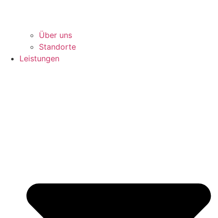
Über uns
Standorte
Leistungen