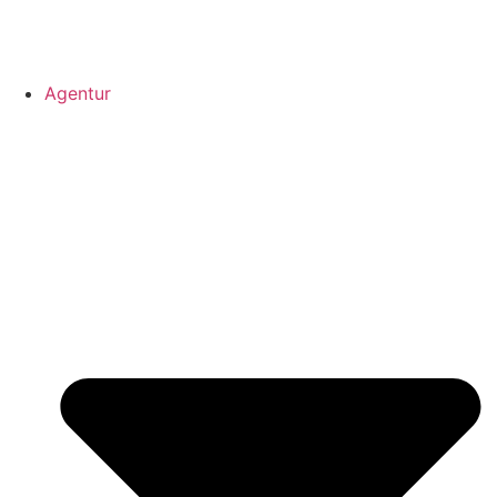
Agentur