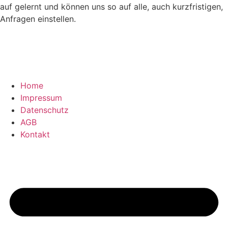
auf gelernt und können uns so auf alle, auch kurzfristigen,
Anfragen einstellen.
Home
Impressum
Datenschutz
AGB
Kontakt