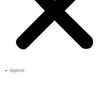
Agentur