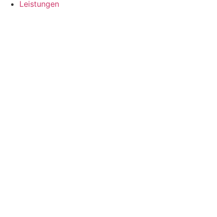
Leistungen