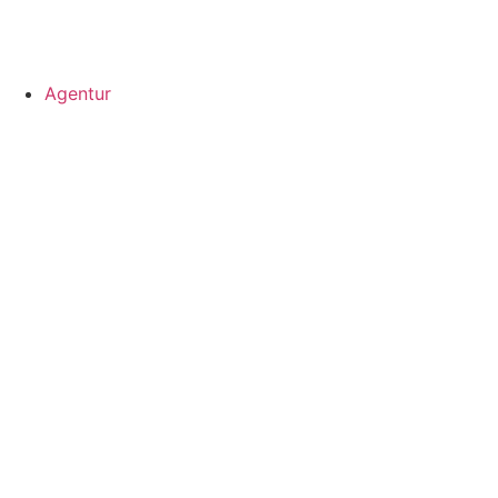
Agentur