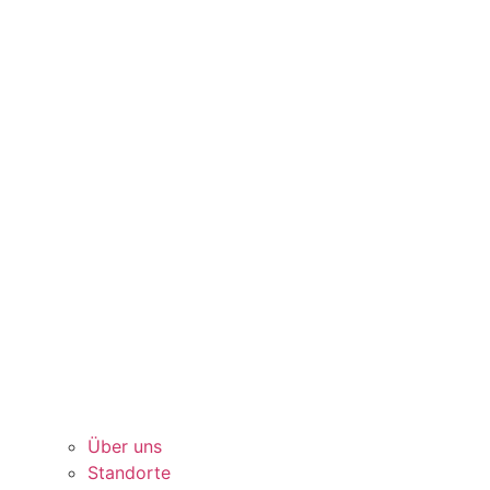
Über uns
Standorte