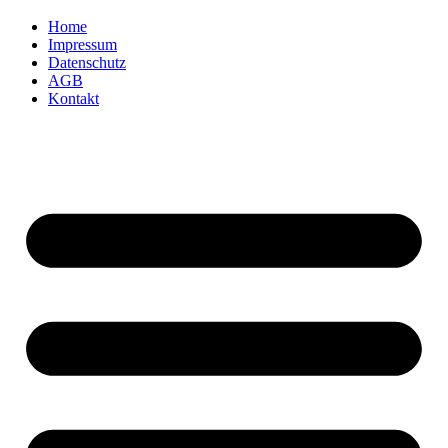
Home
Impressum
Datenschutz
AGB
Kontakt