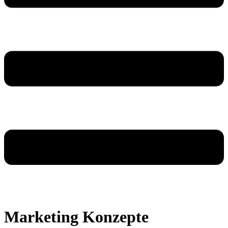
Marketing Konzepte