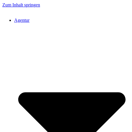
Zum Inhalt springen
Agentur