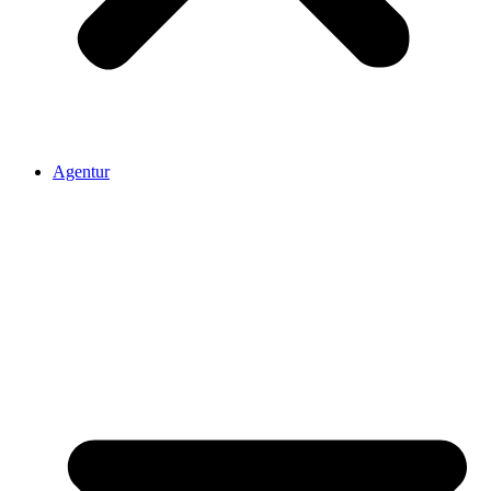
Agentur