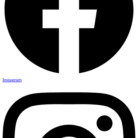
Instagram