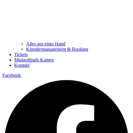
Alles aus einer Hand
Künstlermanagement & Booking
Tickets
Minigolfpark Kamen
Kontakt
Facebook