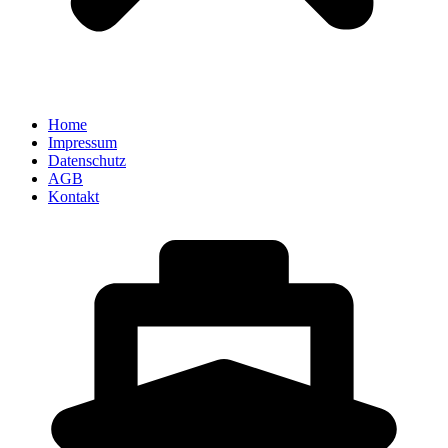
Home
Impressum
Datenschutz
AGB
Kontakt