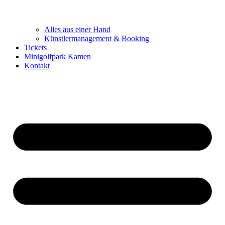
Alles aus einer Hand
Künstlermanagement & Booking
Tickets
Minigolfpark Kamen
Kontakt