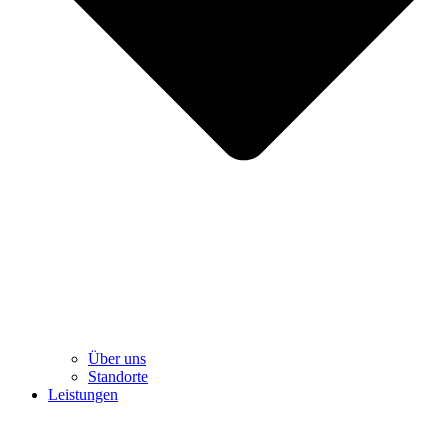
Über uns
Standorte
Leistungen