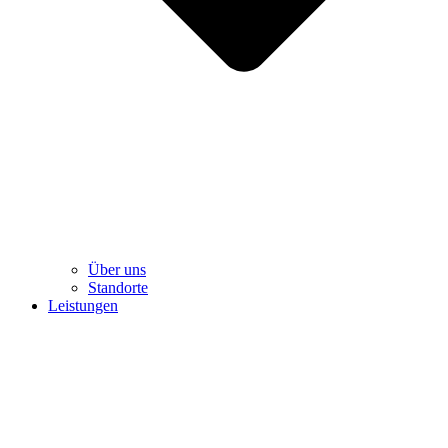
Über uns
Standorte
Leistungen